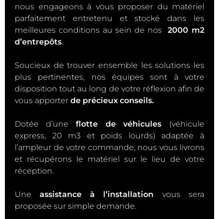
nous engageons à vous proposer du matériel
parfaitement entretenu et stocké dans les
meilleures conditions au sein de nos
2000 m2
d’entrepôts
.
Soucieux de trouver ensemble les solutions les
plus pertinentes, nos équipes sont à votre
disposition tout au long de votre réflexion afin de
vous apporter
de précieux conseils.
Dotée d’une
flotte de véhicules
(véhicule
express, 20 m3 et poids lourds) adaptée à
l’ampleur de votre commande, nous vous livrons
et récupérons le matériel sur le lieu de votre
réception.
Une
assistance à l’installation
vous sera
proposée sur simple demande.