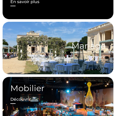
En savoir plus
Mariage
Découvrir
Mobilier
Découvrir