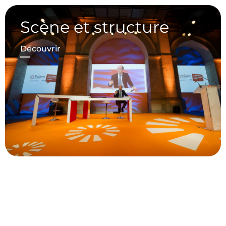
Scène et structure
Découvrir