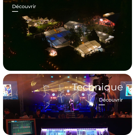
Découvrir
Technique
Découvrir