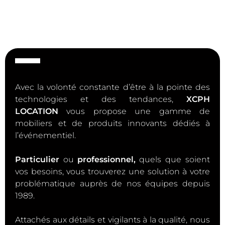
Avec la volonté constante d’être à la pointe des
technologies et des tendances,
XCPH
LOCATION
vous propose une gamme de
mobiliers et de produits innovants dédiés à
l’événementiel.
Particulier
ou
professionnel,
quels que soient
vos besoins, vous trouverez une solution à votre
problématique auprès de nos équipes depuis
1989.
Attachés aux détails et vigilants à la qualité, nous