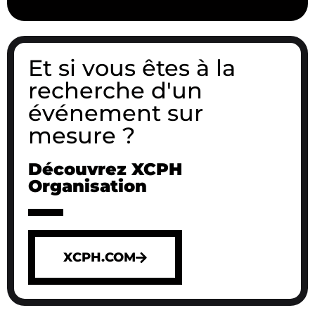
Et si vous êtes à la
recherche d'un
événement sur
mesure ?
Découvrez XCPH
Organisation
XCPH.COM