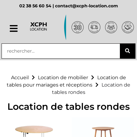
02 38 56 60 54 |
contact@xcph-location.com
principal
Accueil
Location de mobilier
Location de
tables pour mariages et réceptions
Location de
tables rondes
Location de tables rondes