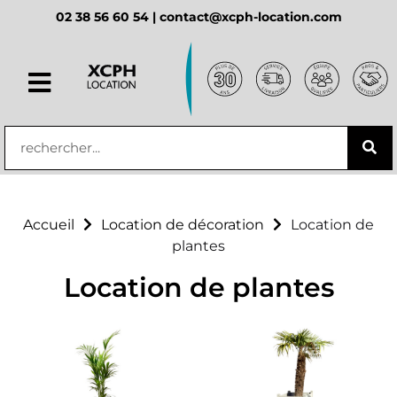
02 38 56 60 54 |
contact@xcph-location.com
principal
Accueil
Location de décoration
Location de
plantes
Location de plantes