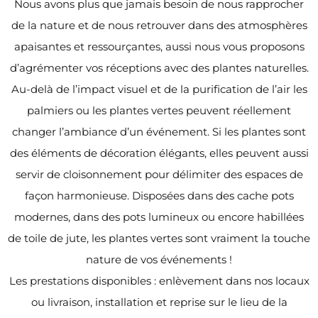
Nous avons plus que jamais besoin de nous rapprocher
de la nature et de nous retrouver dans des atmosphères
apaisantes et ressourçantes, aussi nous vous proposons
d’agrémenter vos réceptions avec des plantes naturelles.
Au-delà de l’impact visuel et de la purification de l’air les
palmiers ou les plantes vertes peuvent réellement
changer l’ambiance d’un événement. Si les plantes sont
des éléments de décoration élégants, elles peuvent aussi
servir de cloisonnement pour délimiter des espaces de
façon harmonieuse. Disposées dans des cache pots
modernes, dans des pots lumineux ou encore habillées
de toile de jute, les plantes vertes sont vraiment la touche
nature de vos événements !
Les prestations disponibles : enlèvement dans nos locaux
ou livraison, installation et reprise sur le lieu de la