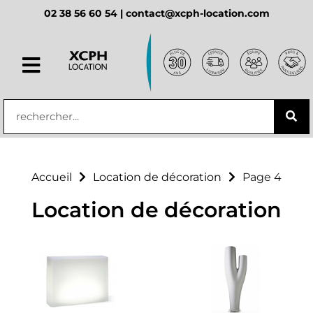
02 38 56 60 54 |
contact@xcph-location.com
principal
Accueil
Location de décoration
Page 4
Location de décoration