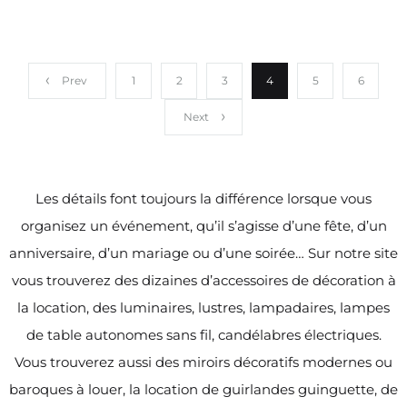
Prev
1
2
3
4
5
6
Next
Les détails font toujours la différence lorsque vous
organisez un événement, qu’il s’agisse d’une fête, d’un
anniversaire, d’un mariage ou d’une soirée… Sur notre site
vous trouverez des dizaines d’accessoires de décoration à
la location, des luminaires, lustres, lampadaires, lampes
de table autonomes sans fil, candélabres électriques.
Vous trouverez aussi des miroirs décoratifs modernes ou
baroques à louer, la location de guirlandes guinguette, de