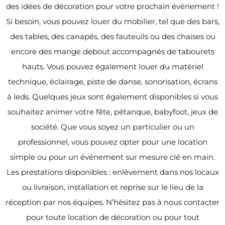
des idées de décoration pour votre prochain événement !
Si besoin, vous pouvez louer du mobilier, tel que des bars,
des tables, des canapés, des fauteuils ou des chaises ou
encore des mange debout accompagnés de tabourets
hauts. Vous pouvez également louer du matériel
technique, éclairage, piste de danse, sonorisation, écrans
à leds. Quelques jeux sont également disponibles si vous
souhaitez animer votre fête, pétanque, babyfoot, jeux de
société. Que vous soyez un particulier ou un
professionnel, vous pouvez opter pour une location
simple ou pour un événement sur mesure clé en main.
Les prestations disponibles : enlèvement dans nos locaux
ou livraison, installation et reprise sur le lieu de la
réception par nos équipes. N’hésitez pas à nous contacter
pour toute location de décoration ou pour tout