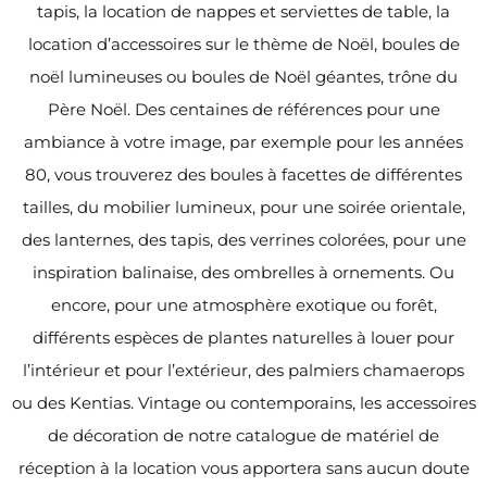
tapis, la location de nappes et serviettes de table, la
location d’accessoires sur le thème de Noël, boules de
noël lumineuses ou boules de Noël géantes, trône du
Père Noël. Des centaines de références pour une
ambiance à votre image, par exemple pour les années
80, vous trouverez des boules à facettes de différentes
tailles, du mobilier lumineux, pour une soirée orientale,
des lanternes, des tapis, des verrines colorées, pour une
inspiration balinaise, des ombrelles à ornements. Ou
encore, pour une atmosphère exotique ou forêt,
différents espèces de plantes naturelles à louer pour
l’intérieur et pour l’extérieur, des palmiers chamaerops
ou des Kentias. Vintage ou contemporains, les accessoires
de décoration de notre catalogue de matériel de
réception à la location vous apportera sans aucun doute