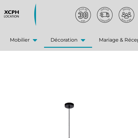
principal
Mobilier
Décoration
Mariage & Réce