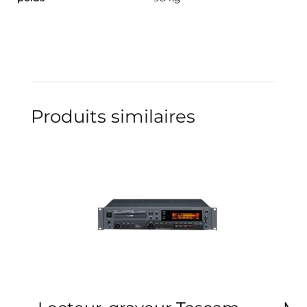
Produits similaires