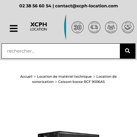
02 38 56 60 54 |
contact@xcph-location.com
principal
Accueil
Location de matériel technique
Location de
sonorisation
Caisson basse RCF 9006AS