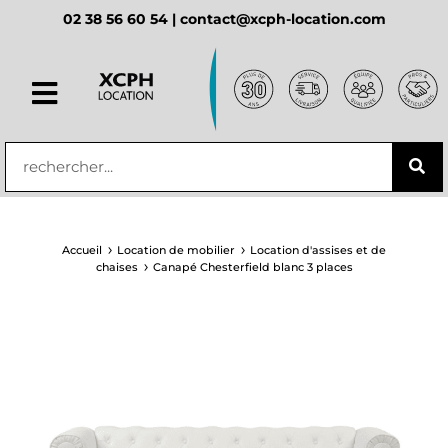
02 38 56 60 54 |
contact@xcph-location.com
principal
Accueil
Location de mobilier
Location d'assises et de
chaises
Canapé Chesterfield blanc 3 places