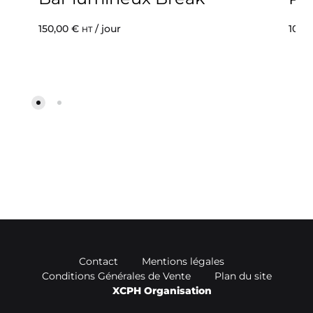
150,00
€
/ jour
10,5
HT
Contact
Mentions légales
Conditions Générales de Vente
Plan du site
XCPH Organisation