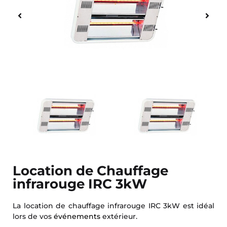
Location de Chauffage
infrarouge IRC 3kW
La location de chauffage infrarouge IRC 3kW est idéal
lors de vos
événements
extérieur.