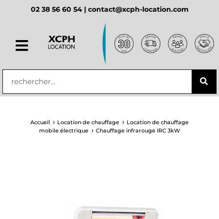
02 38 56 60 54 |
contact@xcph-location.com
principal
Accueil
Location de chauffage
Location de chauffage
mobile électrique
Chauffage infrarouge IRC 3kW