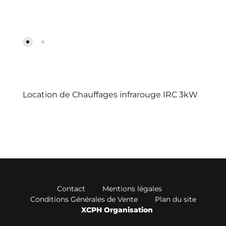
Location de Chauffages infrarouge IRC 3kW
Contact
Mentions légales
Conditions Générales de Vente
Plan du site
XCPH Organisation