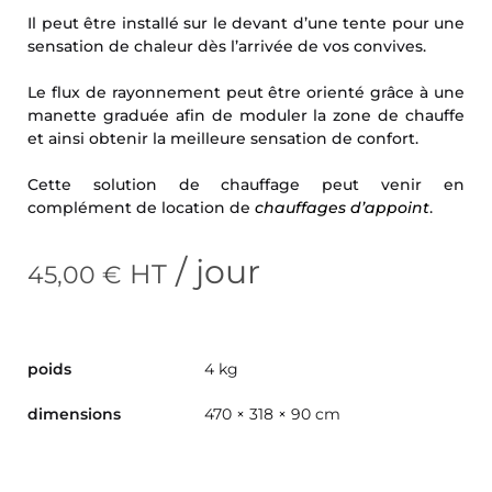
Il peut être installé sur le devant d’une tente pour une
sensation de chaleur dès l’arrivée de vos convives.
Le flux de rayonnement peut être orienté grâce à une
manette graduée afin de moduler la zone de chauffe
et ainsi obtenir la meilleure sensation de confort.
Cette solution de chauffage peut venir en
complément de location de
chauffages d’appoint
.
/ jour
HT
45,00
€
poids
4 kg
dimensions
470 × 318 × 90 cm