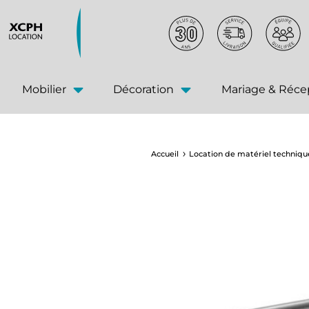
principal
Mobilier
Décoration
Mariage & Réce
Accueil
Location de matériel techniqu