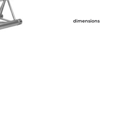
dimensions