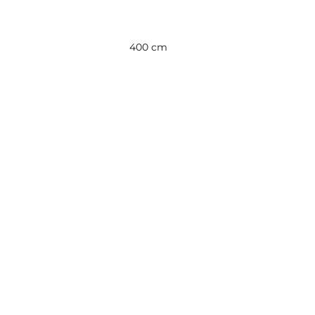
400 cm