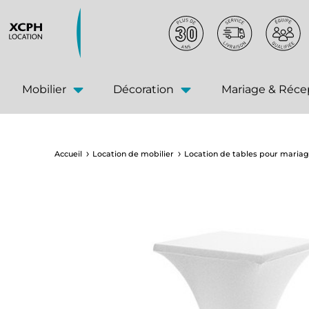
principal
Mobilier
Décoration
Mariage & Réce
Accueil
Location de mobilier
Location de tables pour mariag