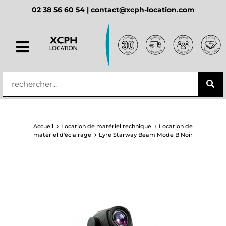
02 38 56 60 54 |
contact@xcph-location.com
principal
Accueil
Location de matériel technique
Location de
matériel d'éclairage
Lyre Starway Beam Mode B Noir