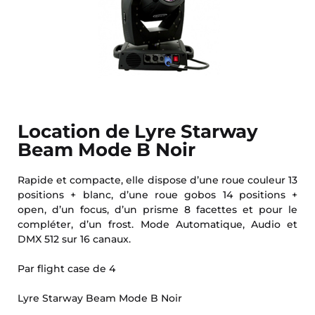
Location de Lyre Starway
Beam Mode B Noir
Rapide et compacte, elle dispose d’une roue couleur 13
positions + blanc, d’une roue gobos 14 positions +
open, d’un focus, d’un prisme 8 facettes et pour le
compléter, d’un frost. Mode Automatique, Audio et
DMX 512 sur 16 canaux.
Par flight case de 4
Lyre Starway Beam Mode B Noir