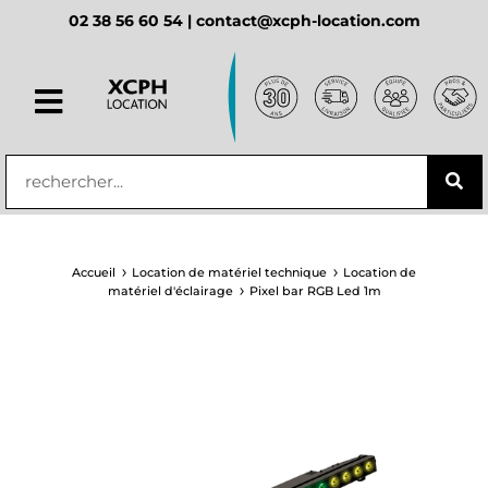
02 38 56 60 54 |
contact@xcph-location.com
principal
Accueil
Location de matériel technique
Location de
matériel d'éclairage
Pixel bar RGB Led 1m