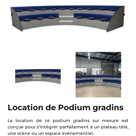
Location de Podium gradins
La location de ce podium gradins sur mesure est
conçue pour s’intégrer parfaitement à un plateau télé,
une scène ou un espace événementiel.