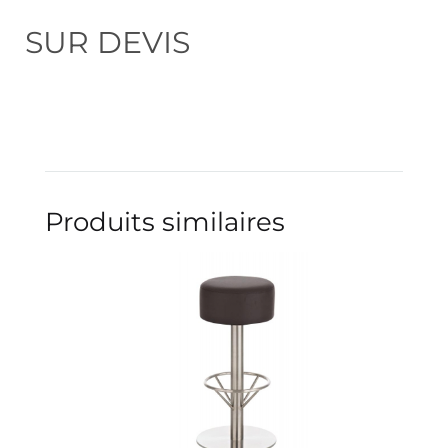
SUR DEVIS
Produits similaires