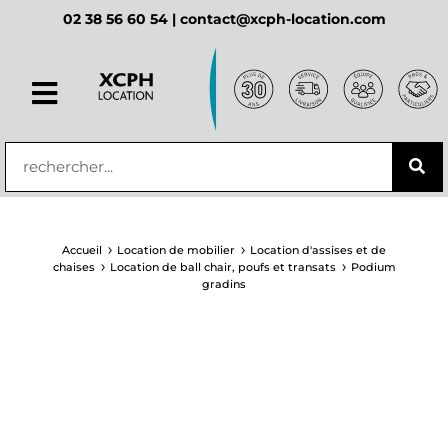
02 38 56 60 54 |
contact@xcph-location.com
principal
Accueil
Location de mobilier
Location d'assises et de
chaises
Location de ball chair, poufs et transats
Podium
gradins