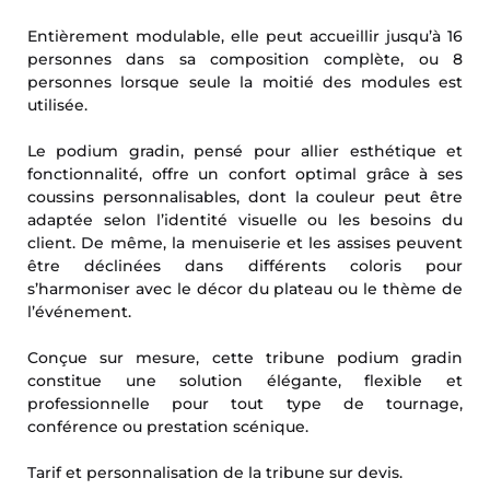
Entièrement modulable, elle peut accueillir jusqu’à 16
personnes dans sa composition complète, ou 8
personnes lorsque seule la moitié des modules est
utilisée.
Le podium gradin, pensé pour allier esthétique et
fonctionnalité, offre un confort optimal grâce à ses
coussins personnalisables, dont la couleur peut être
adaptée selon l’identité visuelle ou les besoins du
client. De même, la menuiserie et les assises peuvent
être déclinées dans différents coloris pour
s’harmoniser avec le décor du plateau ou le thème de
l’événement.
Conçue sur mesure, cette tribune podium gradin
constitue une solution élégante, flexible et
professionnelle pour tout type de tournage,
conférence ou prestation scénique.
Tarif et personnalisation de la tribune sur devis.