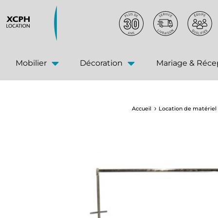
principal
Mobilier
Décoration
Mariage & Réce
Accueil
Location de matériel