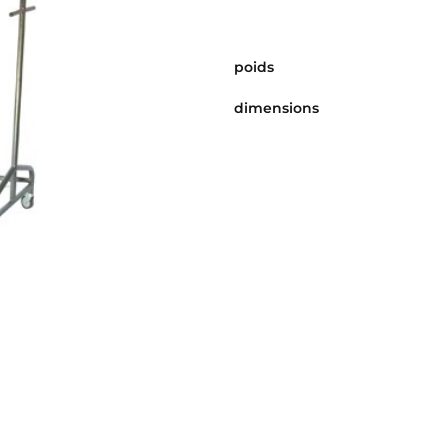
poids
dimensions