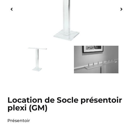
Location de Socle présentoir
plexi (GM)
Présentoir