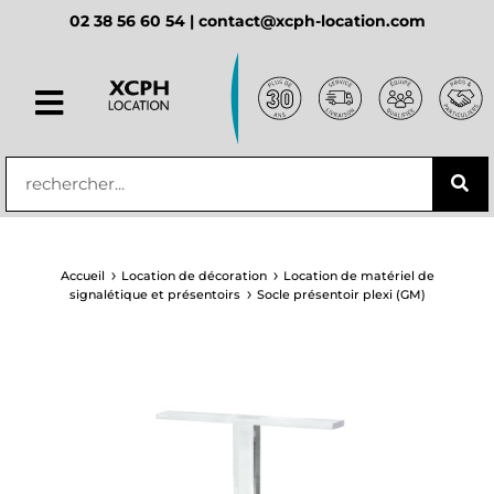
02 38 56 60 54 |
contact@xcph-location.com
principal
Accueil
Location de décoration
Location de matériel de
signalétique et présentoirs
Socle présentoir plexi (GM)