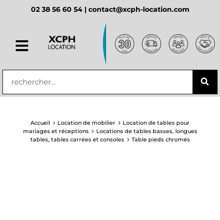
02 38 56 60 54 |
contact@xcph-location.com
principal
Accueil
Location de mobilier
Location de tables pour
mariages et réceptions
Locations de tables basses, longues
tables, tables carrées et consoles
Table pieds chromés