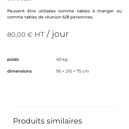
Peuvent être utilisées comme tables à manger ou
comme tables de réunion 6/8 personnes.
/ jour
HT
80,00
€
poids
40 kg
dimensions
95 × 210 × 75 cm
Produits similaires