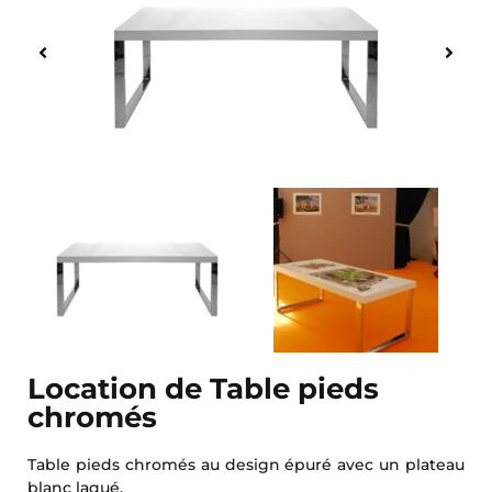
Location de Table pieds
chromés
Table pieds chromés au design épuré avec un plateau
blanc laqué.