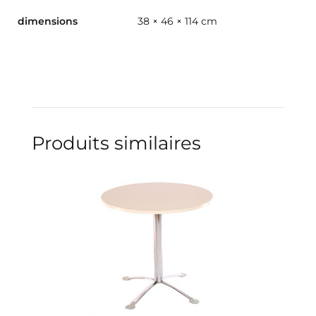
dimensions
38 × 46 × 114 cm
Produits similaires