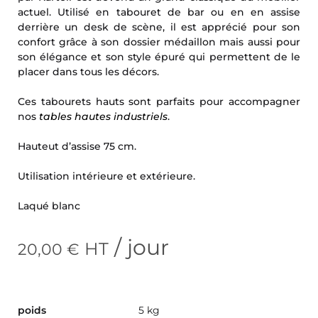
actuel. Utilisé en tabouret de bar ou en en assise
derrière un desk de scène, il est apprécié pour son
confort grâce à son dossier médaillon mais aussi pour
son élégance et son style épuré qui permettent de le
placer dans tous les décors.
Ces tabourets hauts sont parfaits pour accompagner
nos
tables hautes industriels
.
Hauteut d’assise 75 cm.
Utilisation intérieure et extérieure.
Laqué blanc
/ jour
HT
20,00
€
poids
5 kg