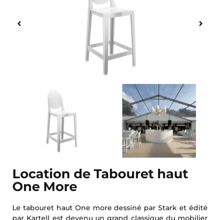
Location de Tabouret haut
One More
Le tabouret haut One more dessiné par Stark et édité
par Kartell est devenu un grand classique du mobilier