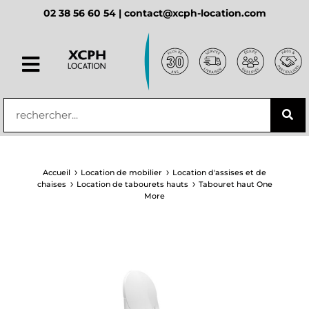
02 38 56 60 54 |
contact@xcph-location.com
principal
Accueil
Location de mobilier
Location d'assises et de
chaises
Location de tabourets hauts
Tabouret haut One
More