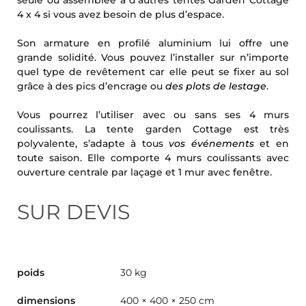
4 x 4 si vous avez besoin de plus d’espace.
Son armature en profilé aluminium lui offre une
grande solidité. Vous pouvez l’installer sur n’importe
quel type de revêtement car elle peut se fixer au sol
grâce à des pics d’encrage ou
des plots de lestage
.
Vous pourrez l’utiliser avec ou sans ses 4 murs
coulissants. La tente garden Cottage est très
polyvalente, s’adapte à tous
vos événements
et en
toute saison. Elle comporte 4 murs coulissants avec
ouverture centrale par laçage et 1 mur avec fenêtre.
SUR DEVIS
poids
30 kg
dimensions
400 × 400 × 250 cm