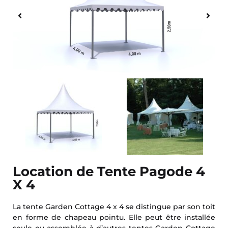
Location de Tente Pagode 4
X 4
La tente Garden Cottage 4 x 4 se distingue par son toit
en forme de chapeau pointu. Elle peut être installée
seule ou assemblée à d’autres tentes Garden Cottage