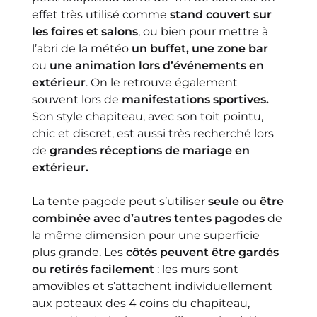
effet très utilisé comme
stand couvert sur
les foires et salons
, ou bien pour mettre à
l’abri de la météo
un buffet, une zone bar
ou
une animation lors d’événements en
extérieur
. On le retrouve également
souvent lors de
manifestations sportives.
Son style chapiteau, avec son toit pointu,
chic et discret, est aussi très recherché lors
de
grandes réceptions de mariage en
extérieur.
La tente pagode peut s’utiliser
seule ou être
combinée avec d’autres tentes pagodes
de
la même dimension pour une superficie
plus grande. Les
côtés peuvent être gardés
ou retirés facilement
: les murs sont
amovibles et s’attachent individuellement
aux poteaux des 4 coins du chapiteau,