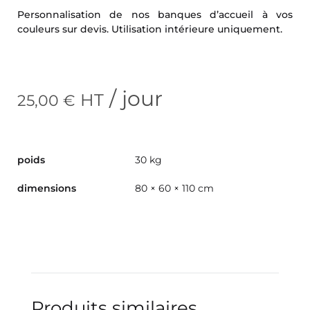
Personnalisation de nos banques d’accueil à vos
couleurs sur devis. Utilisation intérieure uniquement.
/ jour
HT
25,00
€
poids
30 kg
dimensions
80 × 60 × 110 cm
Produits similaires