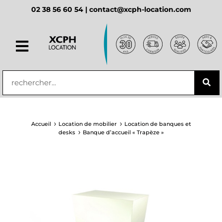
02 38 56 60 54 |
contact@xcph-location.com
principal
Accueil
Location de mobilier
Location de banques et
desks
Banque d’accueil « Trapèze »