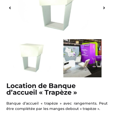
Location de Banque
d’accueil « Trapèze »
Banque d’accueil « trapèze » avec rangements. Peut
être complétée par les manges debout « trapèze ».