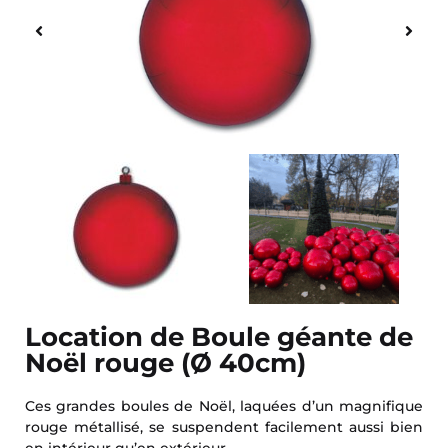
Location de Boule géante de
Noël rouge (Ø 40cm)
Ces grandes boules de Noël, laquées d’un magnifique
rouge métallisé, se suspendent facilement aussi bien
en intérieur qu’en extérieur.