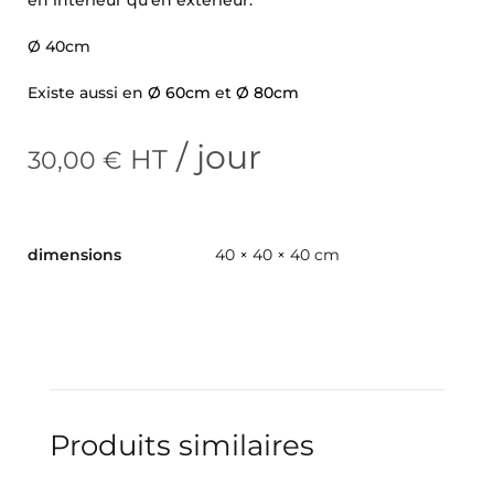
Ø 40cm
Existe aussi en
Ø 60cm
et
Ø 80cm
/ jour
HT
30,00
€
dimensions
40 × 40 × 40 cm
Produits similaires