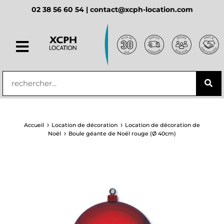
02 38 56 60 54 |
contact@xcph-location.com
principal
Accueil
Location de décoration
Location de décoration de
Noël
Boule géante de Noël rouge (Ø 40cm)