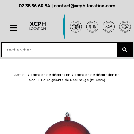
02 38 56 60 54 |
contact@xcph-location.com
principal
Accueil
Location de décoration
Location de décoration de
Noël
Boule géante de Noël rouge (Ø 80cm)