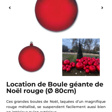
Location de Boule géante de
Noël rouge (Ø 80cm)
Ces grandes boules de Noël, laquées d’un magnifique
rouge métallisé, se suspendent facilement aussi bien
en intérieur qu’en extérieur.