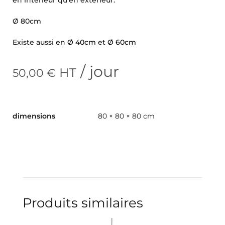
Ø 80cm
Existe aussi en
Ø 40cm
et
Ø 60cm
/ jour
HT
50,00
€
dimensions
80 × 80 × 80 cm
Produits similaires