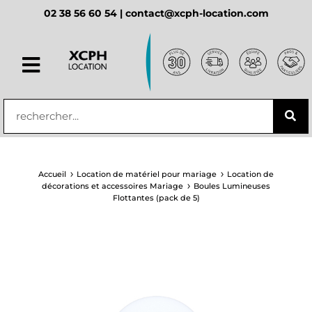
02 38 56 60 54 |
contact@xcph-location.com
principal
Accueil
Location de matériel pour mariage
Location de
décorations et accessoires Mariage
Boules Lumineuses
Flottantes (pack de 5)