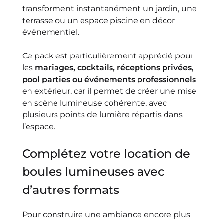
transforment instantanément un jardin, une
terrasse ou un espace piscine en décor
événementiel.
Ce pack est particulièrement apprécié pour
les
mariages, cocktails, réceptions privées,
pool parties ou événements professionnels
en extérieur, car il permet de créer une mise
en scène lumineuse cohérente, avec
plusieurs points de lumière répartis dans
l’espace.
Complétez votre location de
boules lumineuses avec
d’autres formats
Pour construire une ambiance encore plus