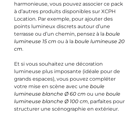
harmonieuse, vous pouvez associer ce pack
à d’autres produits disponibles sur XCPH
Location. Par exemple, pour ajouter des
points lumineux discrets autour d’une
terrasse ou d’un chemin, pensez à la
boule
lumineuse 15 cm
ou à la
boule lumineuse 20
cm
.
Et si vous souhaitez une décoration
lumineuse plus imposante (idéale pour de
grands espaces), vous pouvez compléter
votre mise en scène avec une
boule
lumineuse blanche Ø 60 cm
ou une
boule
lumineuse blanche Ø 100 cm
, parfaites pour
structurer une scénographie en extérieur.