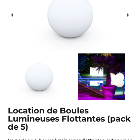
Location de Boules
Lumineuses Flottantes (pack
de 5)