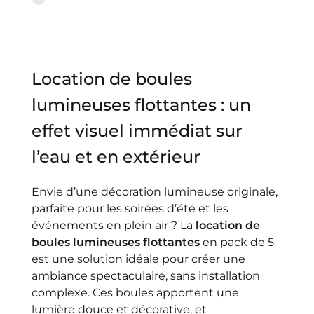
Location de boules
lumineuses flottantes : un
effet visuel immédiat sur
l’eau et en extérieur
Envie d’une décoration lumineuse originale,
parfaite pour les soirées d’été et les
événements en plein air ? La
location de
boules lumineuses flottantes
en pack de 5
est une solution idéale pour créer une
ambiance spectaculaire, sans installation
complexe. Ces boules apportent une
lumière douce et décorative, et