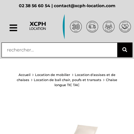
02 38 56 60 54 |
contact@xcph-location.com
principal
Accueil
Location de mobilier
Location d'assises et de
chaises
Location de ball chair, poufs et transats
Chaise
longue TIC TAC