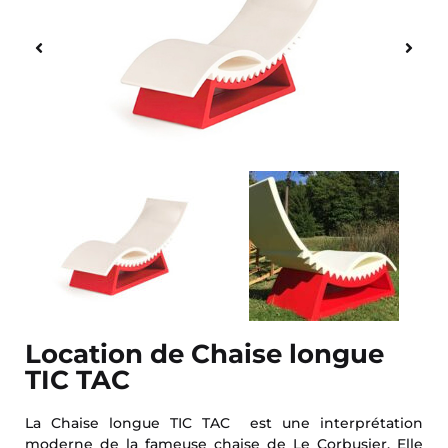
Location de Chaise longue
TIC TAC
La Chaise longue TIC TAC est une interprétation
moderne de la fameuse chaise de Le Corbusier. Elle