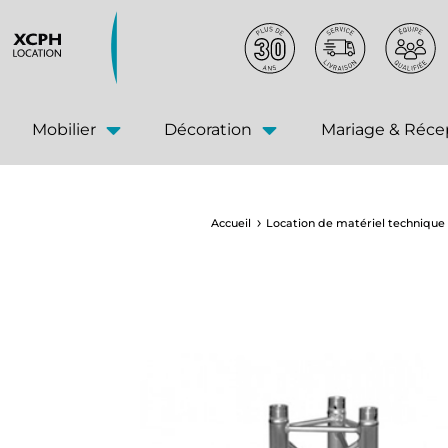
principal
Mobilier
Décoration
Mariage & Réce
Accueil
Location de matériel technique