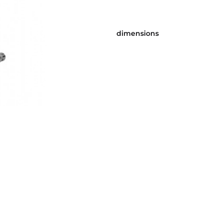
dimensions