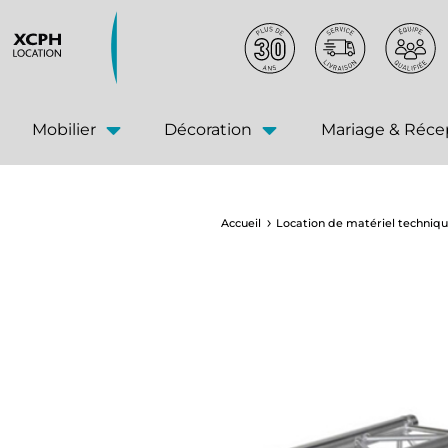
principal
Mobilier
Décoration
Mariage & Réce
Accueil
Location de matériel techniq