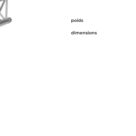
poids
dimensions