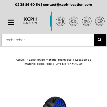
02 38 56 60 54 |
contact@xcph-location.com
principal
Accueil
Location de matériel technique
Location de
matériel d'éclairage
Lyre Martin MAC401