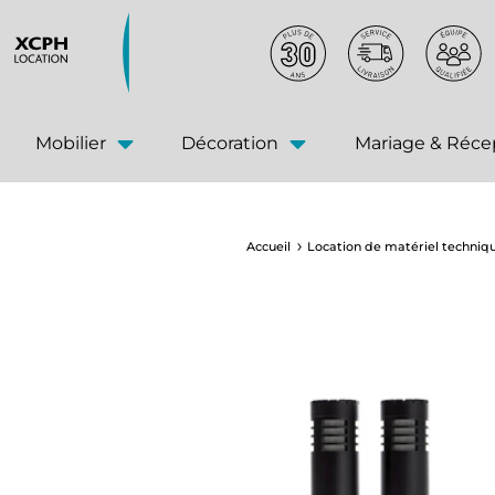
principal
Mobilier
Décoration
Mariage & Réce
Accueil
Location de matériel techniq