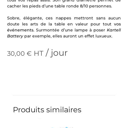
cacher les pieds d’une table ronde 8/10 personnes.
Sobre, élégante, ces nappes mettront sans aucun
doute les arts de la table en valeur pour tout
vos
événements
. Surmontée d’une lampe à poser
Kartell
Battery
par exemple, elles auront un effet luxueux.
/ jour
HT
30,00
€
Produits similaires