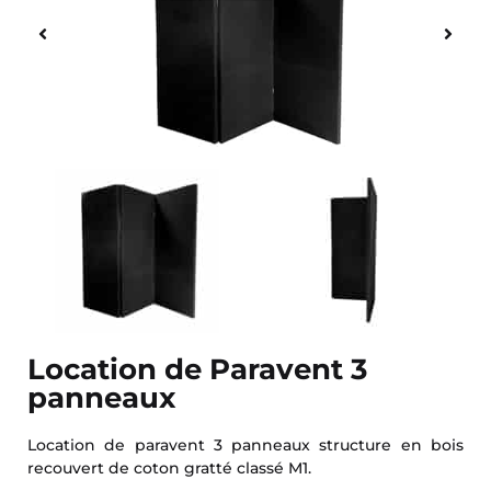
Location de Paravent 3
panneaux
Location de paravent 3 panneaux structure en bois
recouvert de coton gratté classé M1.