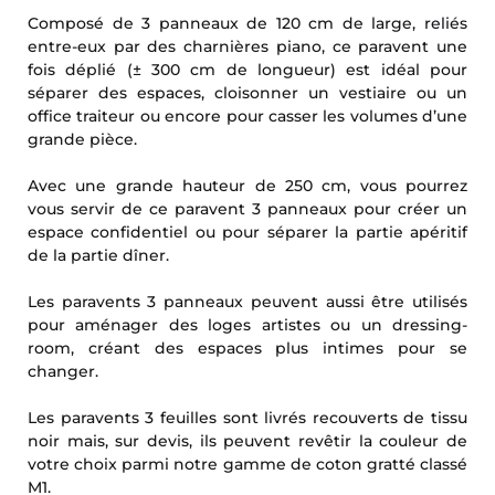
Composé de 3 panneaux de 120 cm de large, reliés
entre-eux par des charnières piano, ce paravent une
fois déplié (± 300 cm de longueur) est idéal pour
séparer des espaces, cloisonner un vestiaire ou un
office traiteur ou encore pour casser les volumes d’une
grande pièce.
Avec une grande hauteur de 250 cm, vous pourrez
vous servir de ce paravent 3 panneaux pour créer un
espace confidentiel ou pour séparer la partie apéritif
de la partie dîner.
Les paravents 3 panneaux peuvent aussi être utilisés
pour aménager des loges artistes ou un dressing-
room, créant des espaces plus intimes pour se
changer.
Les paravents 3 feuilles sont livrés recouverts de tissu
noir mais, sur devis, ils peuvent revêtir la couleur de
votre choix parmi notre gamme de coton gratté classé
M1.