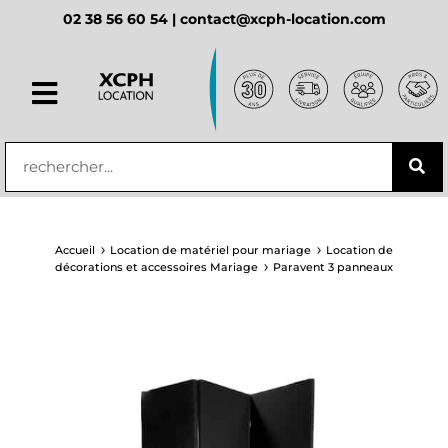
02 38 56 60 54 |
contact@xcph-location.com
principal
Accueil
Location de matériel pour mariage
Location de
décorations et accessoires Mariage
Paravent 3 panneaux