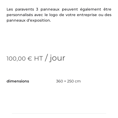
Les paravents 3 panneaux peuvent également être
personnalisés avec le logo de votre entreprise ou des
panneaux d’exposition.
/ jour
HT
100,00
€
dimensions
360 × 250 cm