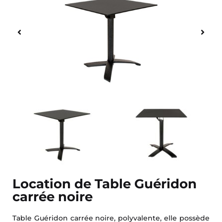
Location de Table Guéridon
carrée noire
Table Guéridon carrée noire, polyvalente, elle possède