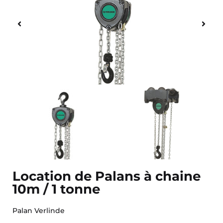
Location de Palans à chaine
10m / 1 tonne
Palan Verlinde