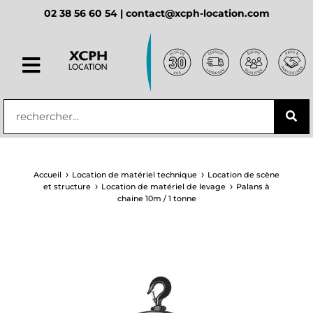
02 38 56 60 54 |
contact@xcph-location.com
principal
Accueil
Location de matériel technique
Location de scène
et structure
Location de matériel de levage
Palans à
chaine 10m / 1 tonne